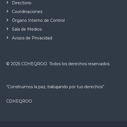
Directorio
Coordinaciones
Órgano Interno de Control
Sala de Medios
Avisos de Privacidad
© 2025 CDHEQROO. Todos los derechos reservados
“Construimos la paz, trabajando por tus derechos”
CDHEQROO