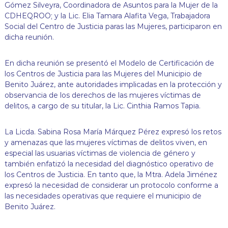
Gómez Silveyra, Coordinadora de Asuntos para la Mujer de la
CDHEQROO; y la Lic. Elia Tamara Alafita Vega, Trabajadora
Social del Centro de Justicia paras las Mujeres, participaron en
dicha reunión.
En dicha reunión se presentó el Modelo de Certificación de
los Centros de Justicia para las Mujeres del Municipio de
Benito Juárez, ante autoridades implicadas en la protección y
observancia de los derechos de las mujeres víctimas de
delitos, a cargo de su titular, la Lic. Cinthia Ramos Tapia.
La Licda. Sabina Rosa María Márquez Pérez expresó los retos
y amenazas que las mujeres víctimas de delitos viven, en
especial las usuarias víctimas de violencia de género y
también enfatizó la necesidad del diagnóstico operativo de
los Centros de Justicia. En tanto que, la Mtra. Adela Jiménez
expresó la necesidad de considerar un protocolo conforme a
las necesidades operativas que requiere el municipio de
Benito Juárez.