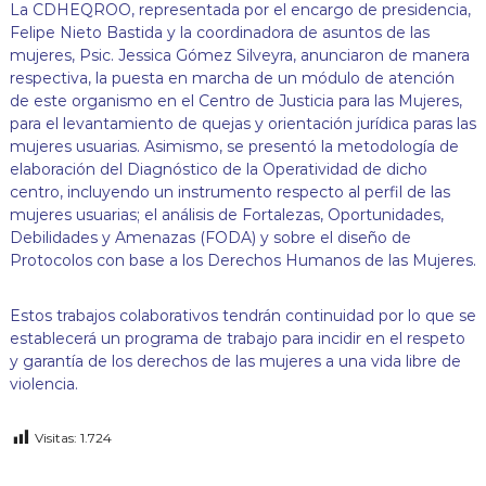
La CDHEQROO, representada por el encargo de presidencia,
Felipe Nieto Bastida y la coordinadora de asuntos de las
mujeres, Psic. Jessica Gómez Silveyra, anunciaron de manera
respectiva, la puesta en marcha de un módulo de atención
de este organismo en el Centro de Justicia para las Mujeres,
para el levantamiento de quejas y orientación jurídica paras las
mujeres usuarias. Asimismo, se presentó la metodología de
elaboración del Diagnóstico de la Operatividad de dicho
centro, incluyendo un instrumento respecto al perfil de las
mujeres usuarias; el análisis de Fortalezas, Oportunidades,
Debilidades y Amenazas (FODA) y sobre el diseño de
Protocolos con base a los Derechos Humanos de las Mujeres.
Estos trabajos colaborativos tendrán continuidad por lo que se
establecerá un programa de trabajo para incidir en el respeto
y garantía de los derechos de las mujeres a una vida libre de
violencia.
Visitas:
1.724