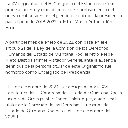
La XV Legislatura del H. Congreso del Estado realizó un
proceso abierto y ciudadano para el nombramiento del
nuevo ombudsperson, eligiendo para ocupar la presidencia
para el periodo 2018-2022, al Mtro. Marco Antonio Tóh
Euán.
A partir del mes de enero de 2022, con base en el el
artículo 21 de la Ley de la Comisión de los Derechos
Humanos del Estado de Quintana Roo, el Mtro. Felipe
Nieto Bastida Primer Visitador General, ante la ausencia
definitiva de la persona titular de este Organismo fue
nombrdo como Encargado de Presidencia.
El 11 de diciembre de 2023, fue designada por la XVII
Legislatura del H. Congreso del Estado de Quintana Roo la
Licenciada Omega Istar Ponce Palomeque, quien será la
titular de la Comisión de los Derechios Humanos del
Estado de Quintana Roo hasta el 11 de diciembre del
2028.1