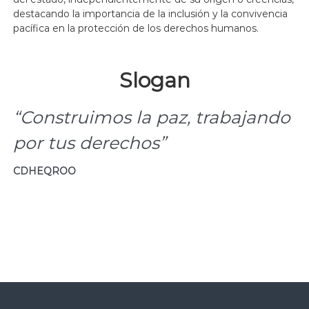
destacando la importancia de la inclusión y la convivencia
pacífica en la protección de los derechos humanos.
Slogan
“Construimos la paz, trabajando
por tus derechos”
CDHEQROO