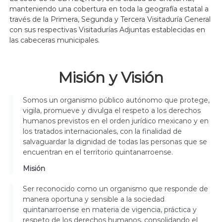
manteniendo una cobertura en toda la geografía estatal a
través de la Primera, Segunda y Tercera Visitaduría General
con sus respectivas Visitadurías Adjuntas establecidas en
las cabeceras municipales.
Misión y Visión
Somos un organismo público autónomo que protege,
vigila, promueve y divulga el respeto a los derechos
humanos previstos en el orden jurídico mexicano y en
los tratados internacionales, con la finalidad de
salvaguardar la dignidad de todas las personas que se
encuentran en el territorio quintanarroense.
Misión
Ser reconocido como un organismo que responde de
manera oportuna y sensible a la sociedad
quintanarroense en materia de vigencia, práctica y
respeto de los derechos humanos, consolidando el