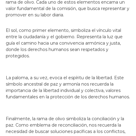
rama de olivo. Cada uno de estos elementos encarna un
valor fundamental de la comisión, que busca representar y
promover en su labor diaria.
El sol, como primer elemento, simboliza el vínculo vital
entre la ciudadanía y el gobierno. Representa la luz que
guía el camino hacia una convivencia armónica y justa,
donde los derechos humanos sean respetados y
protegidos.
La paloma, a su vez, evoca el espíritu de la libertad. Este
símbolo ancestral de paz y armonía nos recuerda la
importancia de la libertad individual y colectiva, valores
fundamentales en la protección de los derechos humanos.
Finalmente, la rama de olivo simboliza la conciliación y la
paz. Como emblema de reconciliación, nos recuerda la
necesidad de buscar soluciones pacíficas a los conflictos,