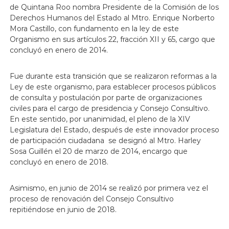
de Quintana Roo nombra Presidente de la Comisión de los
Derechos Humanos del Estado al Mtro. Enrique Norberto
Mora Castillo, con fundamento en la ley de este
Organismo en sus artículos 22, fracción XII y 65, cargo que
concluyó en enero de 2014.
Fue durante esta transición que se realizaron reformas a la
Ley de este organismo, para establecer procesos públicos
de consulta y postulación por parte de organizaciones
civiles para el cargo de presidencia y Consejo Consultivo.
En este sentido, por unanimidad, el pleno de la XIV
Legislatura del Estado, después de este innovador proceso
de participación ciudadana se designó al Mtro. Harley
Sosa Guillén el 20 de marzo de 2014, encargo que
concluyó en enero de 2018.
Asimismo, en junio de 2014 se realizó por primera vez el
proceso de renovación del Consejo Consultivo
repitiéndose en junio de 2018.