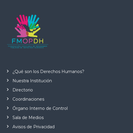
¿Qué son los Derechos Humanos?
Nuestra Institución
Directorio
Coordinaciones
Órgano Interno de Control
Sala de Medios
Avisos de Privacidad