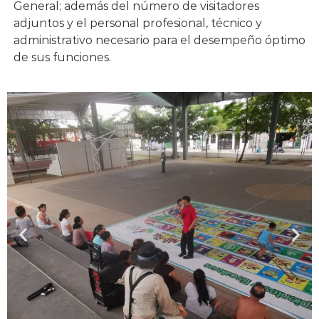
General; además del número de visitadores
adjuntos y el personal profesional, técnico y
administrativo necesario para el desempeño óptimo
de sus funciones.