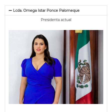
Lcda. Omega Istar Ponce Palomeque
Presidenta actual