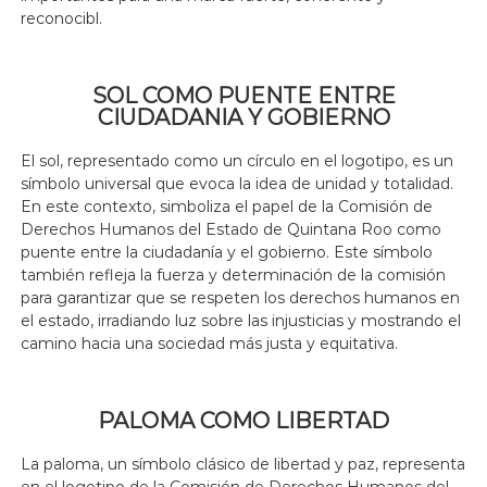
reconocibl.
SOL COMO PUENTE ENTRE
CIUDADANIA Y GOBIERNO
El sol, representado como un círculo en el logotipo, es un
símbolo universal que evoca la idea de unidad y totalidad.
En este contexto, simboliza el papel de la Comisión de
Derechos Humanos del Estado de Quintana Roo como
puente entre la ciudadanía y el gobierno. Este símbolo
también refleja la fuerza y determinación de la comisión
para garantizar que se respeten los derechos humanos en
el estado, irradiando luz sobre las injusticias y mostrando el
camino hacia una sociedad más justa y equitativa.
PALOMA COMO LIBERTAD
La paloma, un símbolo clásico de libertad y paz, representa
en el logotipo de la Comisión de Derechos Humanos del