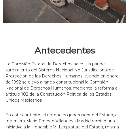
Antecedentes
La Comisión Estatal de Derechos nace a la par del
surgimiento del Sistema Nacional No Jurisdiccional de
Protección de los Derechos Humanos, cuando en enero
de 1992 se elevó a rango constitucional la Comisión
Nacional de Derechos Humanos, mediante la reforma al
artículo 102 de la Constitución Política de los Estados
Unidos Mexicanos.
En este contexto, el entonces gobernador del Estado, el
Ingeniero Mario Ernesto Villanueva Madrid remitió una
iniciativa a la Honorable VI Legislatura del Estado, misma