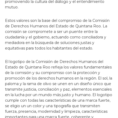
promoviendo la cultura del diálogo y el entendimiento
mutuo.
Estos valores son la base del compromiso de la Comisión
de Derechos Humanos del Estado de Quintana Roo. La
comisión se compromete a ser un puente entre la
ciudadanía y el gobierno, actuando como conciliadora y
mediadora en la búsqueda de soluciones justas y
equitativas para todos los habitantes del estado.
El logotipo de la Comisión de Derechos Humanos del
Estado de Quintana Roo refleja los valores fundamentales
de la comisión y su compromiso con la protección y
promoción de los derechos humanos en la región. El sol, la
paloma y la rama de olivo se unen en un diseño único que
transmite justicia, conciliación y paz, elementos esenciales
en la lucha por un mundo más justo y humano. El logotipo
cumple con todas las características de una marca fuerte,
se eligio un un color y una tipografía que transmiten
fuerza, presencia, modernidad y limpieza, características
importantes para una marca fuerte, coherente y