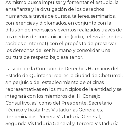
Asimismo busca impulsar y fomentar el estudio, la
enseñanza y la divulgación de los derechos
humanos, a través de cursos, talleres, seminarios,
conferencias y diplomados, en conjunto con la
difusión de mensajes y eventos realizados través de
los medios de comunicación (radio, televisión, redes
sociales e internet) con el propósito de preservar
los derechos del ser humano y consolidar una
cultura de respeto bajo ese tenor.
La sede de la Comisión de Derechos Humanos del
Estado de Quintana Roo, es la ciudad de Chetumal,
sin perjuicio del establecimiento de oficinas
representativas en los municipios de la entidad y se
integrará con los miembros del H. Consejo
Consultivo, así como del Presidente, Secretario
Técnico y hasta tres Visitadurías Generales,
denominadas Primera Visitaduría General,
Segunda Visitaduría General y Tercera Visitaduría