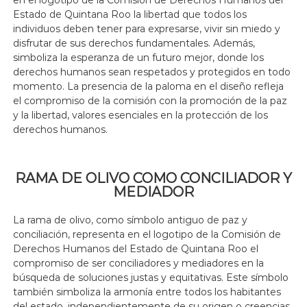
Estado de Quintana Roo la libertad que todos los
individuos deben tener para expresarse, vivir sin miedo y
disfrutar de sus derechos fundamentales. Además,
simboliza la esperanza de un futuro mejor, donde los
derechos humanos sean respetados y protegidos en todo
momento. La presencia de la paloma en el diseño refleja
el compromiso de la comisión con la promoción de la paz
y la libertad, valores esenciales en la protección de los
derechos humanos.
RAMA DE OLIVO COMO CONCILIADOR Y
MEDIADOR
La rama de olivo, como símbolo antiguo de paz y
conciliación, representa en el logotipo de la Comisión de
Derechos Humanos del Estado de Quintana Roo el
compromiso de ser conciliadores y mediadores en la
búsqueda de soluciones justas y equitativas. Este símbolo
también simboliza la armonía entre todos los habitantes
del estado, independientemente de su origen o creencias,