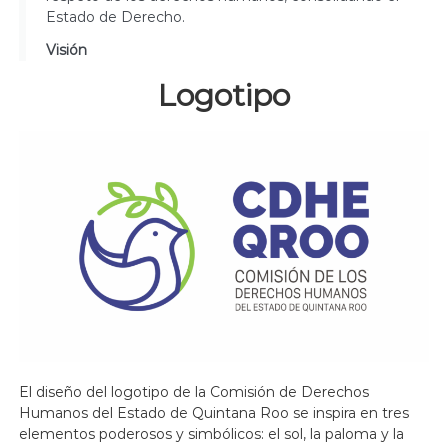
Estado de Derecho.
Visión
Logotipo
El diseño del logotipo de la Comisión de Derechos
Humanos del Estado de Quintana Roo se inspira en tres
elementos poderosos y simbólicos: el sol, la paloma y la