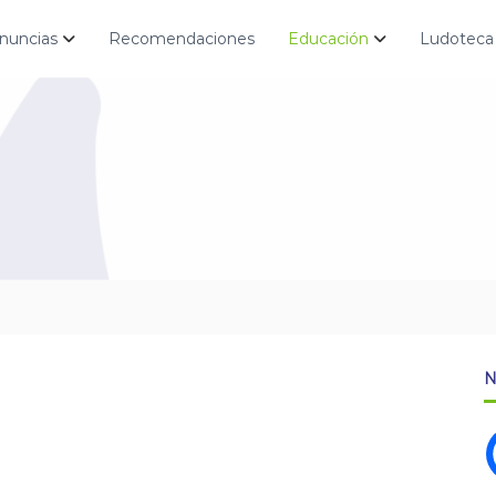
nuncias
Recomendaciones
Educación
Ludoteca
N