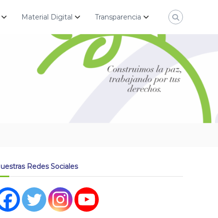
Material Digital
Transparencia
uestras Redes Sociales