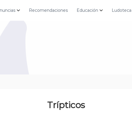
nuncias
Recomendaciones
Educación
Ludoteca
Trípticos