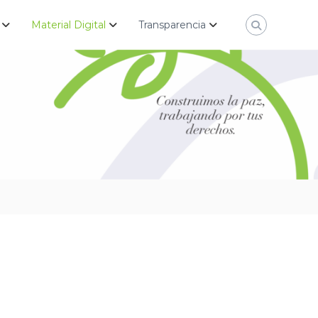
Material Digital
Transparencia