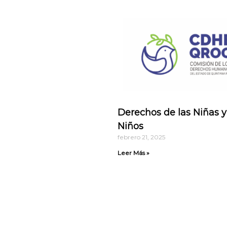
Derechos de las Niñas y
Niños
febrero 21, 2025
Leer Más »