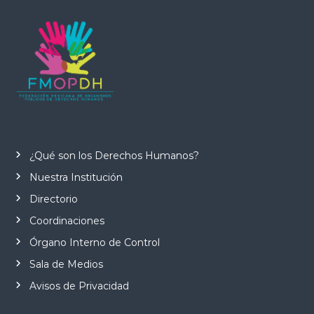
¿Qué son los Derechos Humanos?
Nuestra Institución
Directorio
Coordinaciones
Órgano Interno de Control
Sala de Medios
Avisos de Privacidad