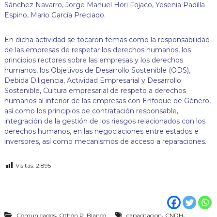
Sánchez Navarro, Jorge Manuel Hori Fojaco, Yesenia Padilla
Espino, Mario García Preciado.
En dicha actividad se tocaron temas como la responsabilidad
de las empresas de respetar los derechos humanos, los
principios rectores sobre las empresas y los derechos
humanos, los Objetivos de Desarrollo Sostenible (ODS),
Debida Diligencia, Actividad Empresarial y Desarrollo
Sostenible, Cultura empresarial de respeto a derechos
humanos al interior de las empresas con Enfoque de Género,
así como los principios de contratación responsable,
integración de la gestión de los riesgos relacionados con los
derechos humanos, en las negociaciones entre estados e
inversores, así como mecanismos de acceso a reparaciones.
Visitas:
2.895
,
,
,
Comunicados
Othón P. Blanco
capacitacion
CNDH