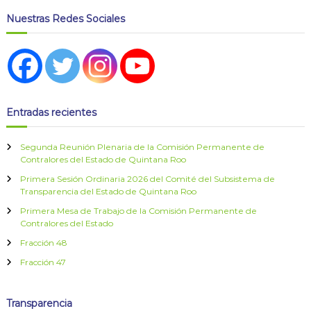
Nuestras Redes Sociales
Entradas recientes
Segunda Reunión Plenaria de la Comisión Permanente de
Contralores del Estado de Quintana Roo
Primera Sesión Ordinaria 2026 del Comité del Subsistema de
Transparencia del Estado de Quintana Roo
Primera Mesa de Trabajo de la Comisión Permanente de
Contralores del Estado
Fracción 48
Fracción 47
Transparencia