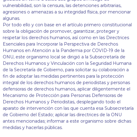
vulnerabilidad, son la censura, las detenciones arbitrarias,
agresiones o amenazas a su integridad física, por mencionar
algunas.
Por todo ello y con base en el artículo primero constitucional
sobre la obligación de promover, garantizar, proteger y
respetar los derechos humanos, así como en las Directrices
Esenciales para Incorporar la Perspectiva de Derechos
Humanos en Atención a la Pandemia por COVID-19 de la
ONU, este organismo local se dirigió a la Subsecretaría de
Derechos Humanos y Vinculación con la Seguridad Humana
de la Secretaría de Gobierno, para solicitar su colaboración a
fin de adoptar las medidas pertinentes para la protección
integral de los derechos humanos de periodistas y personas
defensoras de derechos humanos, aplicar diligentemente el
Mecanismo de Protección para Personas Defensoras de
Derechos Humanos y Periodistas, desplegando todo el
aparato de intervención con las que cuenta esa Subsecretaría
de Gobierno del Estado; aplicar las directrices de la ONU
antes mencionadas; informar a este organismo sobre dichas
medidas y hacerlas públicas.