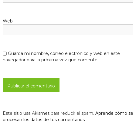
Web
Guarda mi nombre, correo electrónico y web en este
navegador para la próxima vez que comente.
Este sitio usa Akismet para reducir el spam.
Aprende cómo se
procesan los datos de tus comentarios.