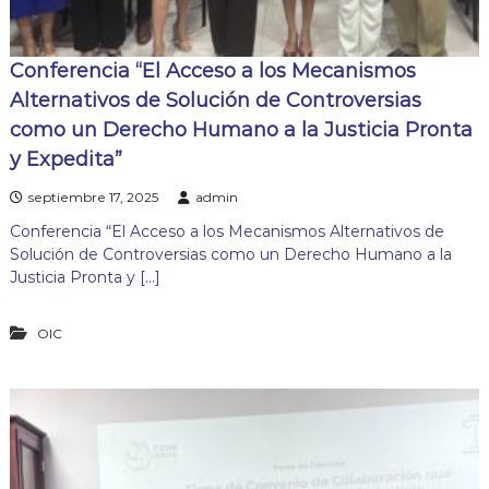
Conferencia “El Acceso a los Mecanismos
Alternativos de Solución de Controversias
como un Derecho Humano a la Justicia Pronta
y Expedita”
septiembre 17, 2025
admin
Conferencia “El Acceso a los Mecanismos Alternativos de
Solución de Controversias como un Derecho Humano a la
Justicia Pronta y […]
OIC