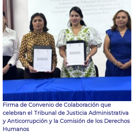
Firma de Convenio de Colaboración que
celebran el Tribunal de Justicia Administrativa
y Anticorrupción y la Comisión de los Derechos
Humanos