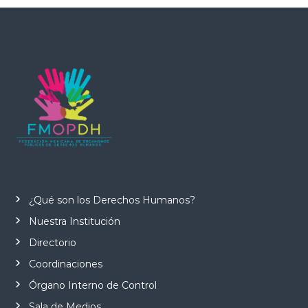
¿Qué son los Derechos Humanos?
Nuestra Institución
Directorio
Coordinaciones
Órgano Interno de Control
Sala de Medios