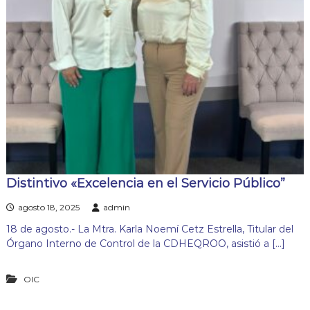
Distintivo «Excelencia en el Servicio Público”
agosto 18, 2025
admin
18 de agosto.- La Mtra. Karla Noemí Cetz Estrella, Titular del
Órgano Interno de Control de la CDHEQROO, asistió a […]
OIC