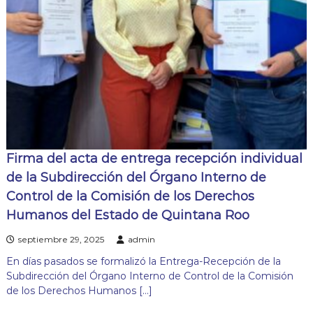
Firma del acta de entrega recepción individual
de la Subdirección del Órgano Interno de
Control de la Comisión de los Derechos
Humanos del Estado de Quintana Roo
septiembre 29, 2025
admin
En días pasados se formalizó la Entrega-Recepción de la
Subdirección del Órgano Interno de Control de la Comisión
de los Derechos Humanos […]