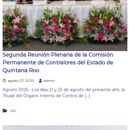
Segunda Reunión Plenaria de la Comisión
Permanente de Contralores del Estado de
Quintana Roo
agosto 27, 2025
admin
Agosto 2025.- Los días 21 y 22 de agosto del presente año, la
Titular del Órgano Interno de Control de […]
OIC