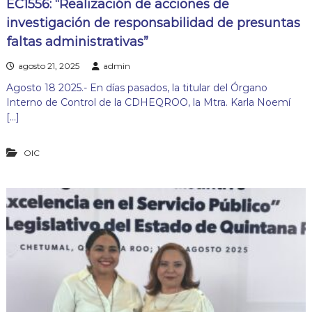
EC1556: “Realización de acciones de
investigación de responsabilidad de presuntas
faltas administrativas”
agosto 21, 2025
admin
Agosto 18 2025.- En días pasados, la titular del Órgano
Interno de Control de la CDHEQROO, la Mtra. Karla Noemí
[…]
OIC