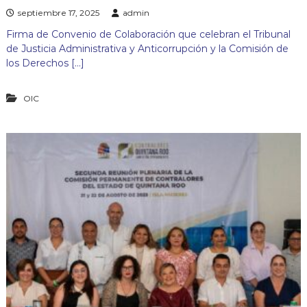
septiembre 17, 2025
admin
Firma de Convenio de Colaboración que celebran el Tribunal
de Justicia Administrativa y Anticorrupción y la Comisión de
los Derechos […]
OIC