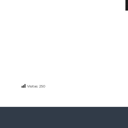
Visitas:
250