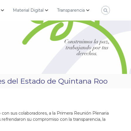
Material Digital
Transparencia
es del Estado de Quintana Roo
 con sus colaboradores, a la Primera Reunión Plenaria
 refrendaron su compromiso con la transparencia, la