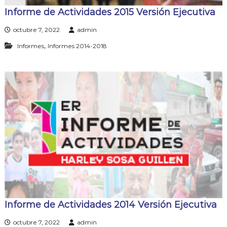
Informe de Actividades 2015 Versión Ejecutiva
octubre 7, 2022
admin
,
Informes
Informes 2014-2018
Informe de Actividades 2014 Versión Ejecutiva
octubre 7, 2022
admin