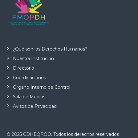
¿Qué son los Derechos Humanos?
Nuestra Institución
Directorio
Coordinaciones
Órgano Interno de Control
Sala de Medios
Avisos de Privacidad
© 2025 CDHEQROO. Todos los derechos reservados