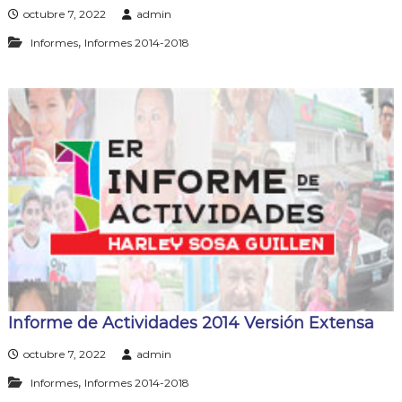
octubre 7, 2022
admin
,
Informes
Informes 2014-2018
Informe de Actividades 2014 Versión Extensa
octubre 7, 2022
admin
,
Informes
Informes 2014-2018