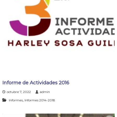
Informe de Actividades 2016
octubre 7, 2022
admin
,
Informes
Informes 2014-2018