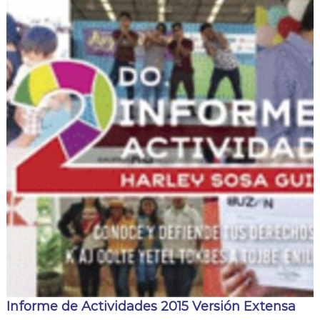
Informe de Actividades 2015 Versión Extensa