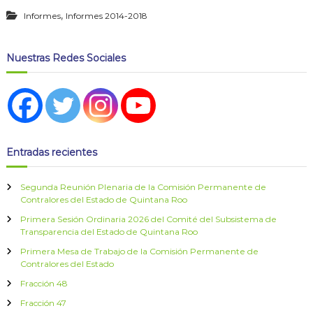
,
Informes
Informes 2014-2018
Nuestras Redes Sociales
Entradas recientes
Segunda Reunión Plenaria de la Comisión Permanente de
Contralores del Estado de Quintana Roo
Primera Sesión Ordinaria 2026 del Comité del Subsistema de
Transparencia del Estado de Quintana Roo
Primera Mesa de Trabajo de la Comisión Permanente de
Contralores del Estado
Fracción 48
Fracción 47