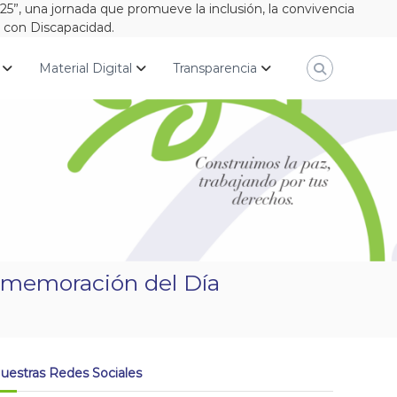
”, una jornada que promueve la inclusión, la convivencia
s con Discapacidad.
Material Digital
Transparencia
nmemoración del Día
uestras Redes Sociales