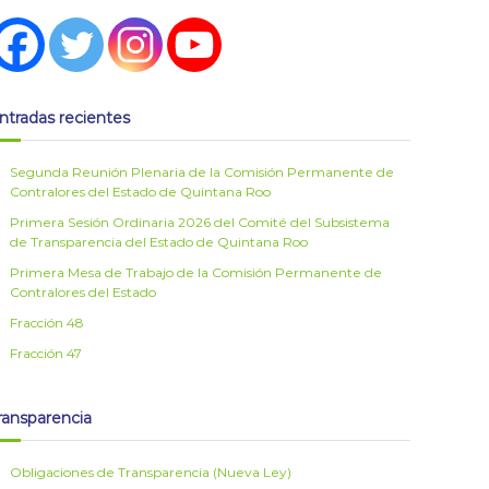
ntradas recientes
Segunda Reunión Plenaria de la Comisión Permanente de
Contralores del Estado de Quintana Roo
Primera Sesión Ordinaria 2026 del Comité del Subsistema
de Transparencia del Estado de Quintana Roo
Primera Mesa de Trabajo de la Comisión Permanente de
Contralores del Estado
Fracción 48
Fracción 47
ransparencia
Obligaciones de Transparencia (Nueva Ley)