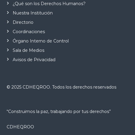
¿Qué son los Derechos Humanos?
Nuestra Institución
Directorio
Coordinaciones
Órgano Interno de Control
Sala de Medios
Avisos de Privacidad
© 2025 CDHEQROO. Todos los derechos reservados
“Construimos la paz, trabajando por tus derechos”
CDHEQROO