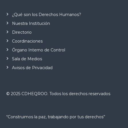
¿Qué son los Derechos Humanos?
Nuestra Institución
Directorio
Coordinaciones
Órgano Interno de Control
Sala de Medios
Avisos de Privacidad
© 2025 CDHEQROO. Todos los derechos reservados
“Construimos la paz, trabajando por tus derechos”