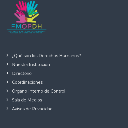
¿Qué son los Derechos Humanos?
Nuestra Institución
Directorio
Coordinaciones
Órgano Interno de Control
Sala de Medios
Avisos de Privacidad