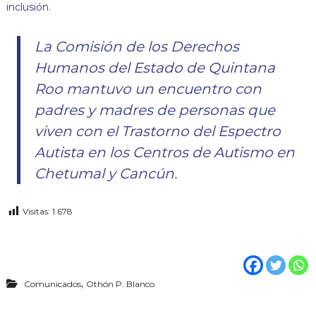
inclusión.
La Comisión de los Derechos
Humanos del Estado de Quintana
Roo mantuvo un encuentro con
padres y madres de personas que
viven con el Trastorno del Espectro
Autista en los Centros de Autismo en
Chetumal y Cancún.
Visitas:
1.678
,
Comunicados
Othón P. Blanco