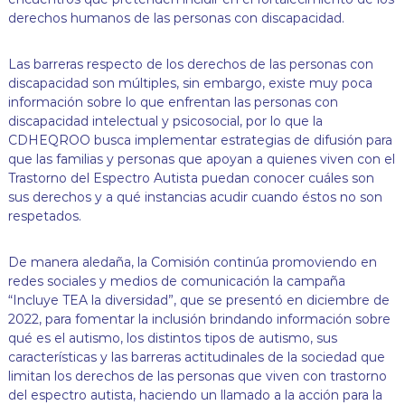
derechos humanos de las personas con discapacidad.
Las barreras respecto de los derechos de las personas con
discapacidad son múltiples, sin embargo, existe muy poca
información sobre lo que enfrentan las personas con
discapacidad intelectual y psicosocial, por lo que la
CDHEQROO busca implementar estrategias de difusión para
que las familias y personas que apoyan a quienes viven con el
Trastorno del Espectro Autista puedan conocer cuáles son
sus derechos y a qué instancias acudir cuando éstos no son
respetados.
De manera aledaña, la Comisión continúa promoviendo en
redes sociales y medios de comunicación la campaña
“Incluye TEA la diversidad”, que se presentó en diciembre de
2022, para fomentar la inclusión brindando información sobre
qué es el autismo, los distintos tipos de autismo, sus
características y las barreras actitudinales de la sociedad que
limitan los derechos de las personas que viven con trastorno
del espectro autista, haciendo un llamado a la acción para la