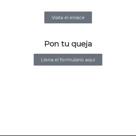
Visita el enlace
Pon tu queja
Llena el formulario aquí