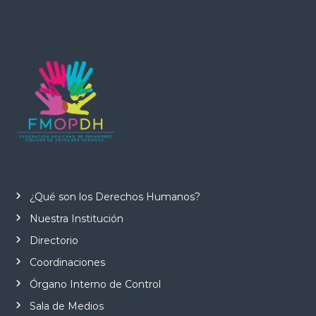
¿Qué son los Derechos Humanos?
Nuestra Institución
Directorio
Coordinaciones
Órgano Interno de Control
Sala de Medios