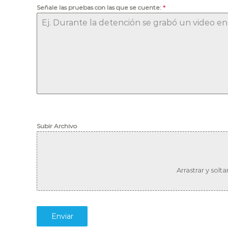
Señale las pruebas con las que se cuente:
*
Subir Archivo
Arrastrar y solta
Enviar