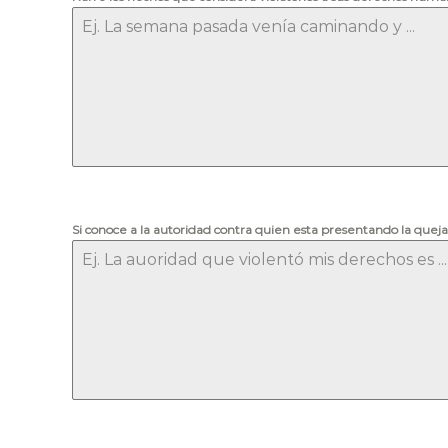
Si conoce a la autoridad contra quien esta presentando la queja 