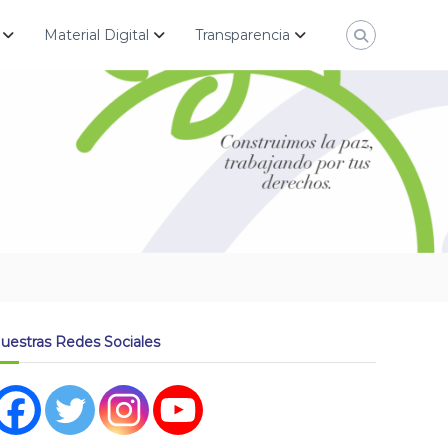
Material Digital
Transparencia
uestras Redes Sociales