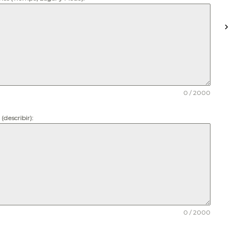
0 / 2000
(describir):
0 / 2000