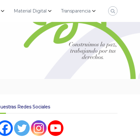
Material Digital
Transparencia
uestras Redes Sociales