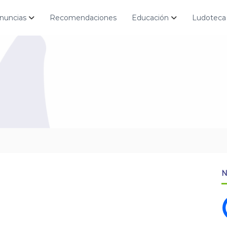
nuncias
Recomendaciones
Educación
Ludoteca
N