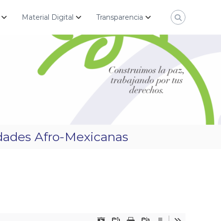
Material Digital
Transparencia
idades Afro-Mexicanas