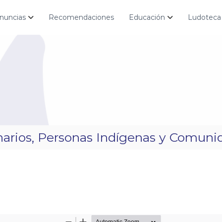
nuncias
Recomendaciones
Educación
Ludoteca
narios, Personas Indígenas y Comun