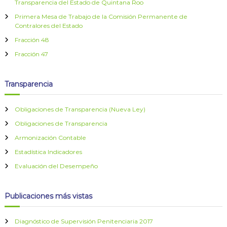
Transparencia del Estado de Quintana Roo
Primera Mesa de Trabajo de la Comisión Permanente de
Contralores del Estado
Fracción 48
Fracción 47
Transparencia
Obligaciones de Transparencia (Nueva Ley)
Obligaciones de Transparencia
Armonización Contable
Estadística Indicadores
Evaluación del Desempeño
Publicaciones más vistas
Diagnóstico de Supervisión Penitenciaria 2017