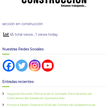
sección en construcción
65 total views
, 1 views today
Nuestras Redes Sociales
Entradas recientes
Segunda Reunión Plenaria de la Comisión Permanente de
Contralores del Estado de Quintana Roo
Primera Sesión Ordinaria 2026 del Comité del Subsistema de