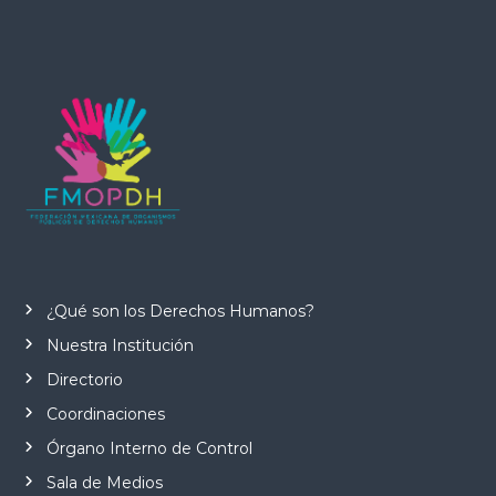
¿Qué son los Derechos Humanos?
Nuestra Institución
Directorio
Coordinaciones
Órgano Interno de Control
Sala de Medios