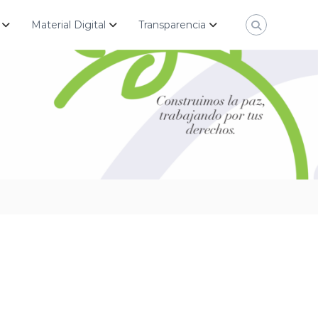
Material Digital
Transparencia