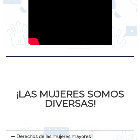
¡LAS MUJERES SOMOS
DIVERSAS!
Derechos de las mujeres mayores