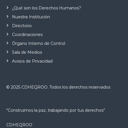
¿Qué son los Derechos Humanos?
Nuestra Institución
Directorio
Coordinaciones
Órgano Interno de Control
Sala de Medios
Avisos de Privacidad
© 2025 CDHEQROO. Todos los derechos reservados
“Construimos la paz, trabajando por tus derechos”
CDHEQROO