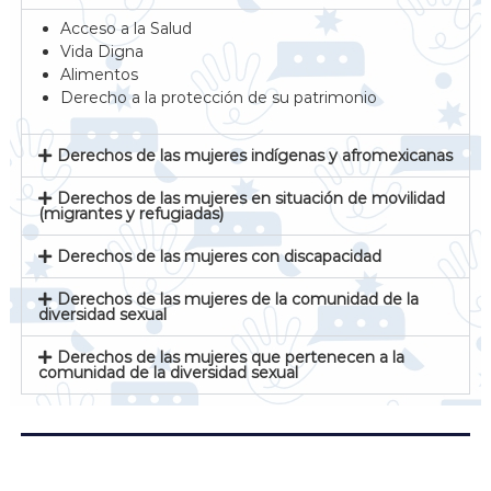
Acceso a la Salud
Vida Digna
Alimentos
Derecho a la protección de su patrimonio
Derechos de las mujeres indígenas y afromexicanas
Derechos de las mujeres en situación de movilidad
(migrantes y refugiadas)
Derechos de las mujeres con discapacidad
Derechos de las mujeres de la comunidad de la
diversidad sexual
Derechos de las mujeres que pertenecen a la
comunidad de la diversidad sexual