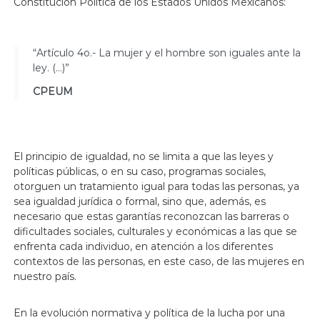
Constitución Política de los Estados Unidos Mexicanos:
“Artículo 4o.- La mujer y el hombre son iguales ante la
ley. (…)”
CPEUM
El principio de igualdad, no se limita a que las leyes y
políticas públicas, o en su caso, programas sociales,
otorguen un tratamiento igual para todas las personas, ya
sea igualdad jurídica o formal, sino que, además, es
necesario que estas garantías reconozcan las barreras o
dificultades sociales, culturales y económicas a las que se
enfrenta cada individuo, en atención a los diferentes
contextos de las personas, en este caso, de las mujeres en
nuestro país.
En la evolución normativa y política de la lucha por una