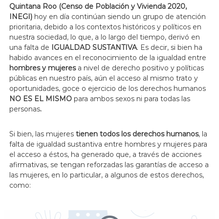
Quintana Roo (Censo de Población y Vivienda 2020,
INEGI)
hoy en día continúan siendo un grupo de atención
prioritaria, debido a los contextos históricos y políticos en
nuestra sociedad, lo que, a lo largo del tiempo, derivó en
una falta de
IGUALDAD SUSTANTIVA
. Es decir, si bien ha
habido avances en el reconocimiento de la igualdad entre
hombres y mujeres
a nivel de derecho positivo y políticas
públicas en nuestro país, aún el acceso al mismo trato y
oportunidades, goce o ejercicio de los derechos humanos
NO ES EL MISMO
para ambos sexos ni para todas las
personas
.
Si bien, las mujeres
tienen todos los derechos humanos
, la
falta de igualdad sustantiva entre hombres y mujeres para
el acceso a éstos, ha generado que, a través de acciones
afirmativas, se tengan reforzadas las garantías de acceso a
las mujeres, en lo particular, a algunos de estos derechos,
como: