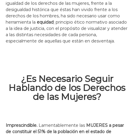
igualdad de los derechos de las mujeres, frente a la
desigualdad histórica que éstas han vivido frente a los
derechos de los hombres, ha sido necesario usar como
herramienta la
equidad
; principio ético normativo asociado
a la idea de justicia, con el propósito de visualizar y atender
a las distintas necesidades de cada persona,
especialmente de aquellas que están en desventaja.
¿Es Necesario Seguir
Hablando de los Derechos
de las Mujeres?
Imprescindible.
Lamentablemente las
MUJERES a pesar
de constituir el 51% de la población en el estado de