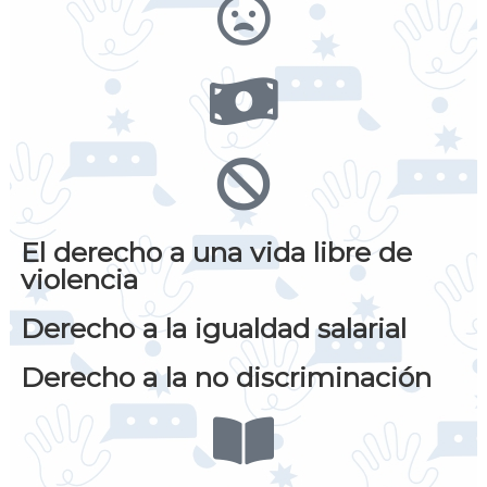
El derecho a una vida libre de
violencia
Derecho a la igualdad salarial
Derecho a la no discriminación