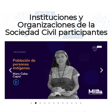
Instituciones y
Organizaciones de la
Sociedad Civil participantes