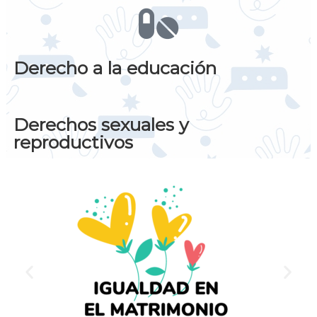
Derecho a la educación
Derechos sexuales y
reproductivos