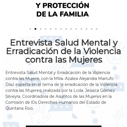
Entrevista Salud Mental y
Erradicación de la Violencia
contra las Mujeres
Entrevista Salud Mental y Erradicación de la Violencia
contra las Mujere, con la Mtra. Azalea Alejandra Marrufo
Díaz experta en el tema de la erradicación de la Violencia
contra las Mujeres, realizada por la Lcda. Jessica Gómez
Silveyra, Coordinadora de Asuntos de las Mujeres en la
Comisión de l0s Derechos Humanos del Estado de
Quintana Roo.