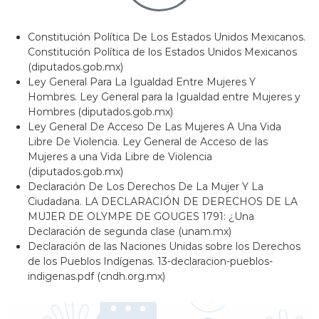
Constitución Política De Los Estados Unidos Mexicanos.
Constitución Política de los Estados Unidos Mexicanos
(diputados.gob.mx)
Ley General Para La Igualdad Entre Mujeres Y
Hombres. Ley General para la Igualdad entre Mujeres y
Hombres (diputados.gob.mx)
Ley General De Acceso De Las Mujeres A Una Vida
Libre De Violencia. Ley General de Acceso de las
Mujeres a una Vida Libre de Violencia
(diputados.gob.mx)
Declaración De Los Derechos De La Mujer Y La
Ciudadana. LA DECLARACIÓN DE DERECHOS DE LA
MUJER DE OLYMPE DE GOUGES 1791: ¿Una
Declaración de segunda clase (unam.mx)
Declaración de las Naciones Unidas sobre los Derechos
de los Pueblos Indígenas. 13-declaracion-pueblos-
indigenas.pdf (cndh.org.mx)