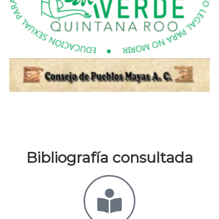
Bibliografía consultada