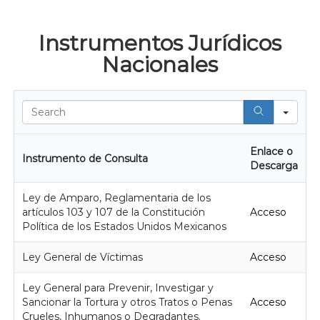
Instrumentos Jurídicos
Nacionales
Sear
Enlace o
Instrumento de Consulta
Descarga
Ley de Amparo, Reglamentaria de los
artículos 103 y 107 de la Constitución
Acceso
Política de los Estados Unidos Mexicanos
Ley General de Víctimas
Acceso
Ley General para Prevenir, Investigar y
Sancionar la Tortura y otros Tratos o Penas
Acceso
Crueles, Inhumanos o Degradantes.