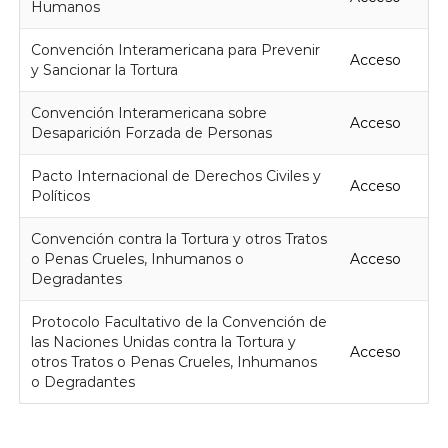
Humanos
Convención Interamericana para Prevenir
Acceso
y Sancionar la Tortura
Convención Interamericana sobre
Acceso
Desaparición Forzada de Personas
Pacto Internacional de Derechos Civiles y
Acceso
Políticos
Convención contra la Tortura y otros Tratos
o Penas Crueles, Inhumanos o
Acceso
Degradantes
Protocolo Facultativo de la Convención de
las Naciones Unidas contra la Tortura y
Acceso
otros Tratos o Penas Crueles, Inhumanos
o Degradantes