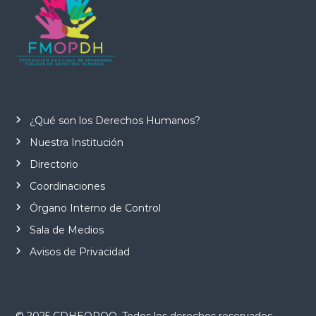
¿Qué son los Derechos Humanos?
Nuestra Institución
Directorio
Coordinaciones
Órgano Interno de Control
Sala de Medios
Avisos de Privacidad
© 2025 CDHEQROO. Todos los derechos reservados