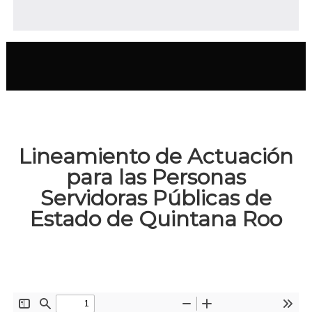
Lineamiento de Actuación
para las Personas
Servidoras Públicas de
Estado de Quintana Roo