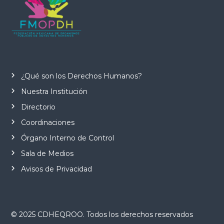
¿Qué son los Derechos Humanos?
Nuestra Institución
Directorio
Coordinaciones
Órgano Interno de Control
Sala de Medios
Avisos de Privacidad
© 2025 CDHEQROO. Todos los derechos reservados