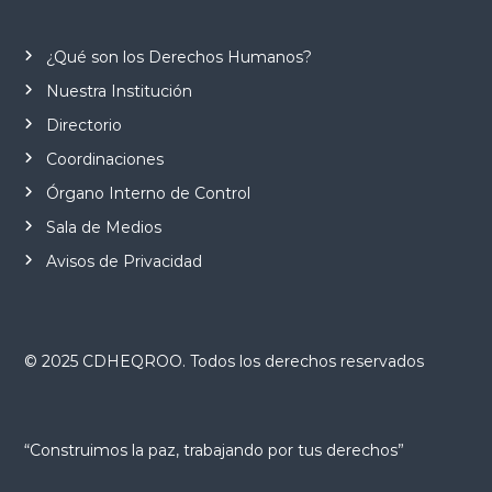
¿Qué son los Derechos Humanos?
Nuestra Institución
Directorio
Coordinaciones
Órgano Interno de Control
Sala de Medios
Avisos de Privacidad
© 2025 CDHEQROO. Todos los derechos reservados
“Construimos la paz, trabajando por tus derechos”