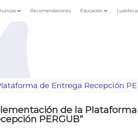
nuncias
Recomendaciones
Educación
Ludoteca
 Plataforma de Entrega Recepción 
lementación de la Plataforma
ecepción PERGUB”