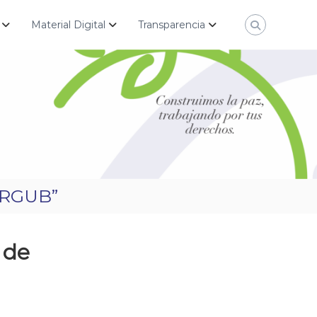
Material Digital
Transparencia
PERGUB”
 de