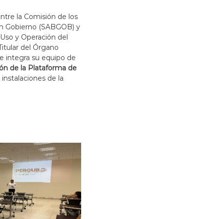
ntre la Comisión de los
en Gobierno (SABGOB) y
 Uso y Operación del
tular del Órgano
e integra su equipo de
ón de la Plataforma de
instalaciones de la