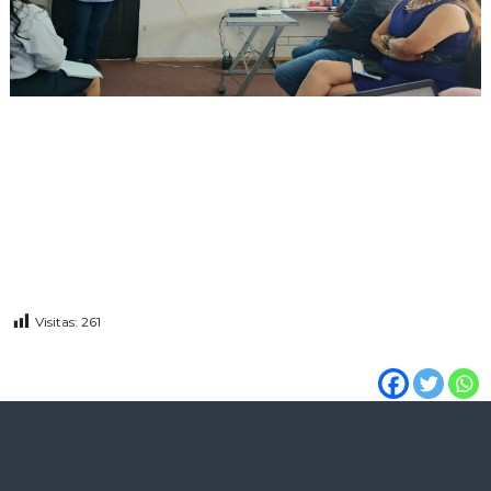
Visitas:
261