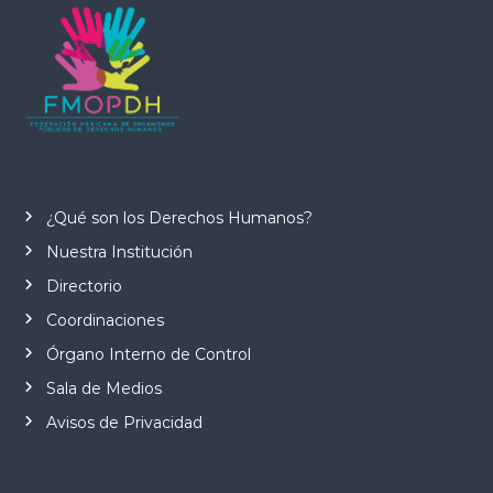
¿Qué son los Derechos Humanos?
Nuestra Institución
Directorio
Coordinaciones
Órgano Interno de Control
Sala de Medios
Avisos de Privacidad