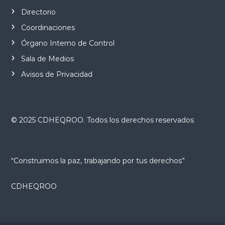
Directorio
Coordinaciones
Órgano Interno de Control
Sala de Medios
Avisos de Privacidad
© 2025 CDHEQROO. Todos los derechos reservados
“Construimos la paz, trabajando por tus derechos”
CDHEQROO