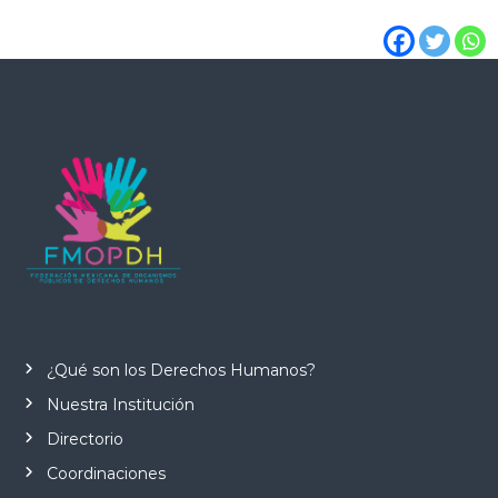
¿Qué son los Derechos Humanos?
Nuestra Institución
Directorio
Coordinaciones