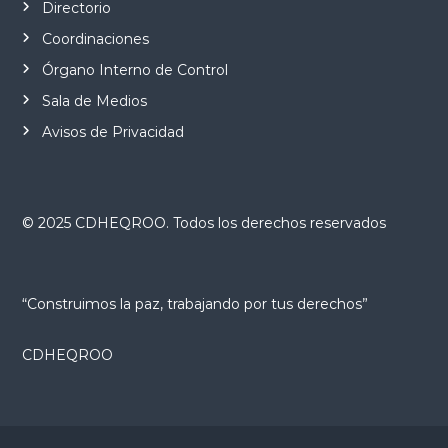
Directorio
Coordinaciones
Órgano Interno de Control
Sala de Medios
Avisos de Privacidad
© 2025 CDHEQROO. Todos los derechos reservados
“Construimos la paz, trabajando por tus derechos”
CDHEQROO