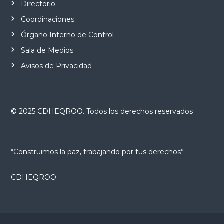
Directorio
Coordinaciones
Órgano Interno de Control
Sala de Medios
Avisos de Privacidad
© 2025 CDHEQROO. Todos los derechos reservados
“Construimos la paz, trabajando por tus derechos”
CDHEQROO