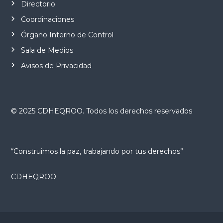
Directorio
Coordinaciones
Órgano Interno de Control
Sala de Medios
Avisos de Privacidad
© 2025 CDHEQROO. Todos los derechos reservados
“Construimos la paz, trabajando por tus derechos”
CDHEQROO