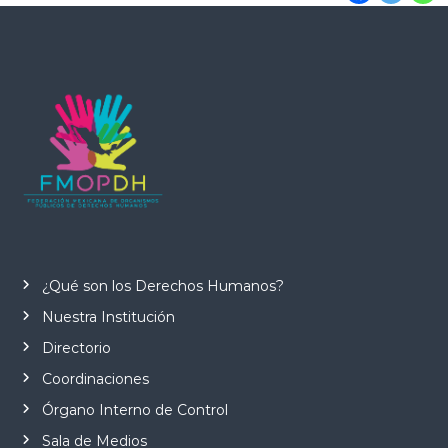
¿Qué son los Derechos Humanos?
Nuestra Institución
Directorio
Coordinaciones
Órgano Interno de Control
Sala de Medios