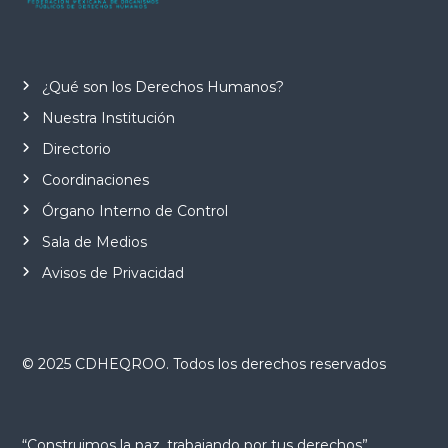
¿Qué son los Derechos Humanos?
Nuestra Institución
Directorio
Coordinaciones
Órgano Interno de Control
Sala de Medios
Avisos de Privacidad
© 2025 CDHEQROO. Todos los derechos reservados
“Construimos la paz, trabajando por tus derechos”