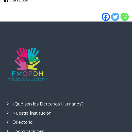
Visitas:
589
¿Qué son los Derechos Humanos?
Nuestra Institución
Directorio
Coordinaciones