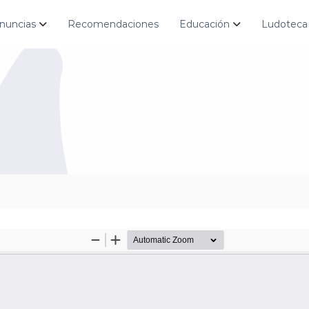
nuncias
Recomendaciones
Educación
Ludoteca