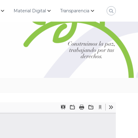
Material Digital
Transparencia