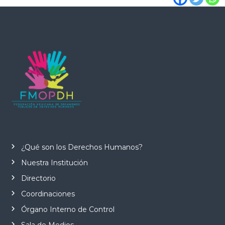
¿Qué son los Derechos Humanos?
Nuestra Institución
Directorio
Coordinaciones
Órgano Interno de Control