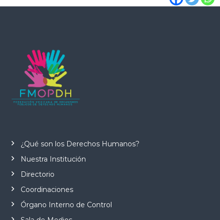
¿Qué son los Derechos Humanos?
Nuestra Institución
Directorio
Coordinaciones
Órgano Interno de Control